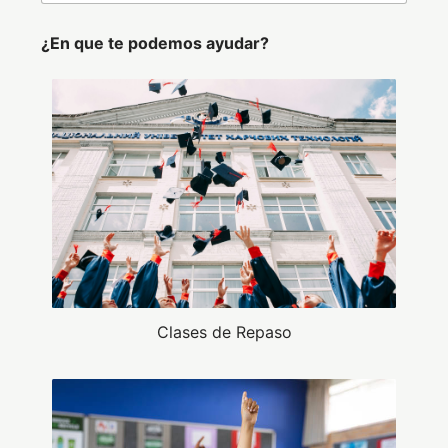
¿En que te podemos ayudar?
Clases de Repaso