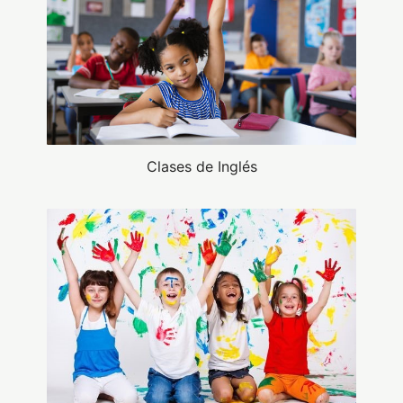
Clases de Inglés